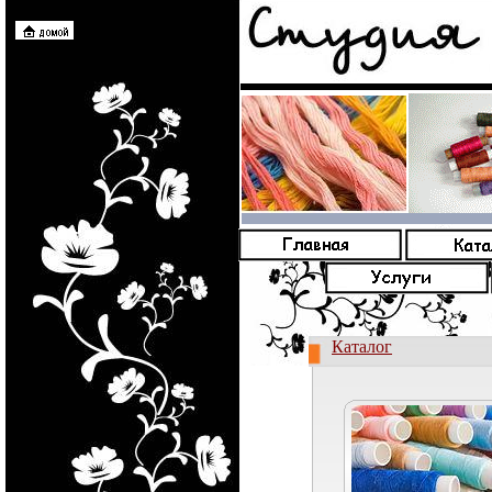
Каталог